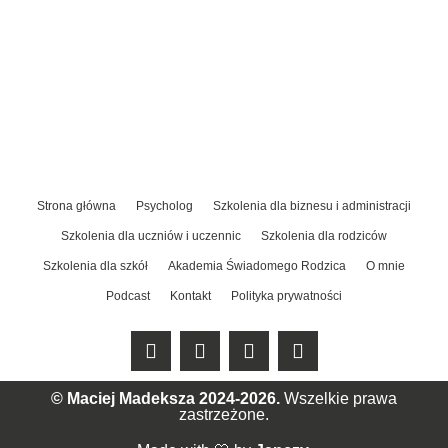
Strona główna
Psycholog
Szkolenia dla biznesu i administracji
Szkolenia dla uczniów i uczennic
Szkolenia dla rodziców
Szkolenia dla szkół
Akademia Świadomego Rodzica
O mnie
Podcast
Kontakt
Polityka prywatności
© Maciej Madeksza 2024-2026.
Wszelkie prawa
zastrzeżone.