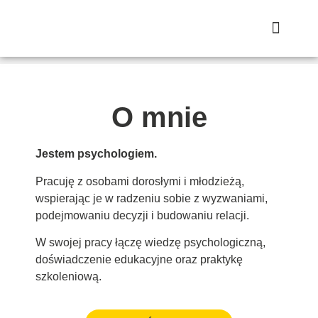
Strona główna
O mnie
Jestem psychologiem.
Pracuję z osobami dorosłymi i młodzieżą,
wspierając je w radzeniu sobie z wyzwaniami,
podejmowaniu decyzji i budowaniu relacji.
W swojej pracy łączę wiedzę psychologiczną,
doświadczenie edukacyjne oraz praktykę
szkoleniową.