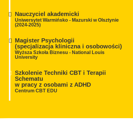
Nauczyciel akademicki
Uniwersytet Warmińsko - Mazurski w Olsztynie
(2024-2025)
Magister Psychologii
(specjalizacja kliniczna i osobowości)
Wyższa Szkoła Biznesu - National Louis
University
Szkolenie Techniki CBT i Terapii
Schematu
w pracy z osobami z ADHD
Centrum CBT EDU