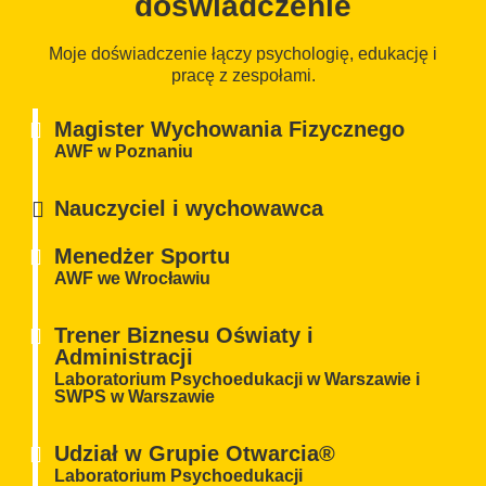
doświadczenie
Moje doświadczenie łączy psychologię, edukację i
pracę z zespołami.
Magister Wychowania Fizycznego
AWF w Poznaniu
Nauczyciel i wychowawca
Menedżer Sportu
AWF we Wrocławiu
Trener Biznesu Oświaty i
Administracji​
Laboratorium Psychoedukacji w Warszawie i
SWPS w Warszawie
Udział w Grupie Otwarcia®
Laboratorium Psychoedukacji​