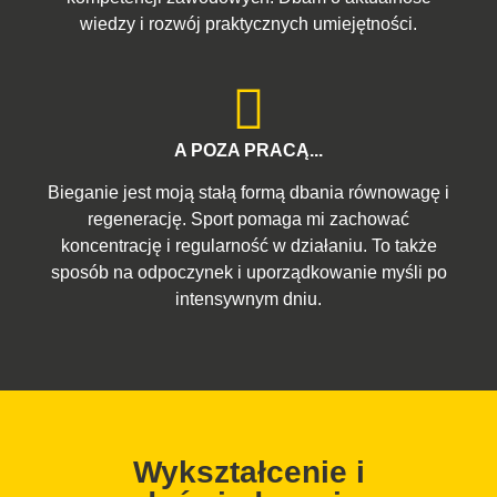
wiedzy i rozwój praktycznych umiejętności.
A POZA PRACĄ...
Bieganie jest moją stałą formą dbania równowagę i
regenerację. Sport pomaga mi zachować
koncentrację i regularność w działaniu. To także
sposób na odpoczynek i uporządkowanie myśli po
intensywnym dniu.
Wykształcenie i