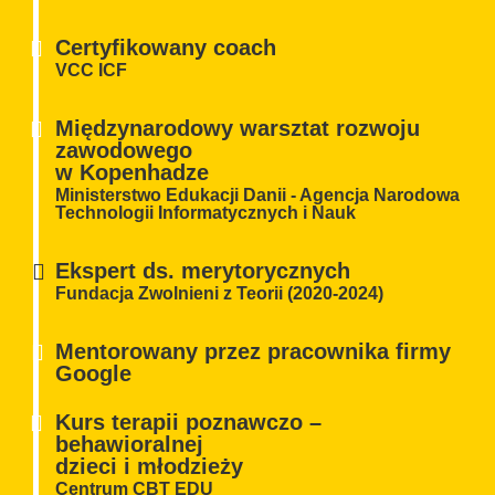
Certyfikowany coach
VCC ICF
Międzynarodowy warsztat rozwoju
zawodowego
w Kopenhadze
Ministerstwo Edukacji Danii - Agencja Narodowa
Technologii Informatycznych i Nauk
Ekspert ds. merytorycznych
Fundacja Zwolnieni z Teorii (2020-2024)
Mentorowany przez pracownika firmy
Google
Kurs terapii poznawczo –
behawioralnej
dzieci i młodzieży
Centrum CBT EDU