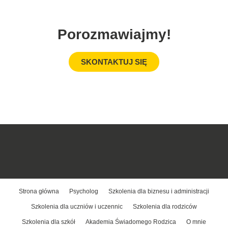
Porozmawiajmy!
SKONTAKTUJ SIĘ
Strona główna
Psycholog
Szkolenia dla biznesu i administracji
Szkolenia dla uczniów i uczennic
Szkolenia dla rodziców
Szkolenia dla szkół
Akademia Świadomego Rodzica
O mnie