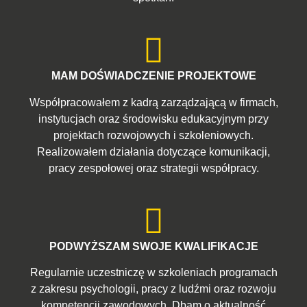
MAM DOŚWIADCZENIE PROJEKTOWE
Współpracowałem z kadrą zarządzającą w firmach,
instytucjach oraz środowisku edukacyjnym przy
projektach rozwojowych i szkoleniowych.
Realizowałem działania dotyczące komunikacji,
pracy zespołowej oraz strategii współpracy.
PODWYŻSZAM SWOJE KWALIFIKACJE
Regularnie uczestniczę w szkoleniach programach
z zakresu psychologii, pracy z ludźmi oraz rozwoju
kompetencji zawodowych. Dbam o aktualność