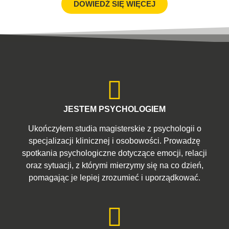
DOWIEDŹ SIĘ WIĘCEJ
JESTEM PSYCHOLOGIEM
Ukończyłem studia magisterskie z psychologii o
specjalizacji klinicznej i osobowości. Prowadzę
spotkania psychologiczne dotyczące emocji, relacji
oraz sytuacji, z którymi mierzymy się na co dzień,
pomagając je lepiej zrozumieć i uporządkować.